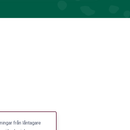
ningar från låntagare