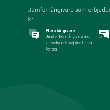
Jämför långivare som erbjuder
kr.
Flera långivare
Jämför flera långivare mot
varandra och välj den bästa
för dig.