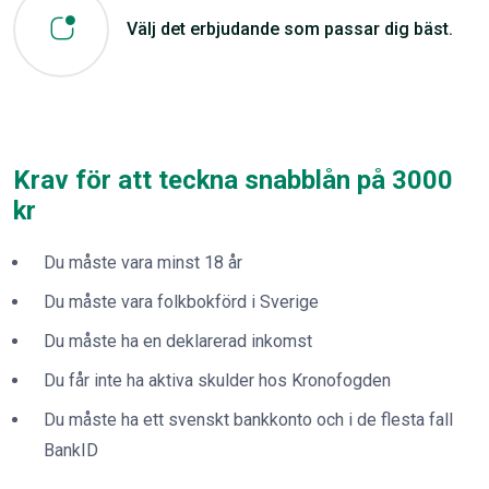
Välj det erbjudande som passar dig bäst.
Krav för att teckna snabblån på 3000
kr
Du måste vara minst 18 år
Du måste vara folkbokförd i Sverige
Du måste ha en deklarerad inkomst
Du får inte ha aktiva skulder hos Kronofogden
Du måste ha ett svenskt bankkonto och i de flesta fall
BankID