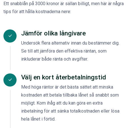
Ett snabblån på 3000 kronor är sällan billigt, men här är några
tips för att hålla kostnaderna nere:
Jämför olika långivare
Undersök flera alternativ innan du bestämmer dig.
Se till att jämföra den effektiva räntan, som
inkluderar både ränta och avgifter.
Välj en kort återbetalningstid
Med höga räntor är det bästa sättet att minska
kostnaden att betala tillbaka lånet så snabbt som
möjligt. Kom ihåg att du kan göra en extra
inbetalning för att sänka totalkostnaden eller lösa
hela lånet i förtid.