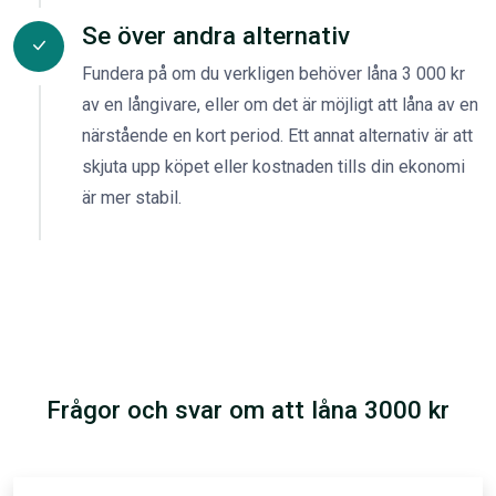
Se över andra alternativ
Fundera på om du verkligen behöver låna 3 000 kr
av en långivare, eller om det är möjligt att låna av en
närstående en kort period. Ett annat alternativ är att
skjuta upp köpet eller kostnaden tills din ekonomi
är mer stabil.
Frågor och svar om att låna 3000 kr