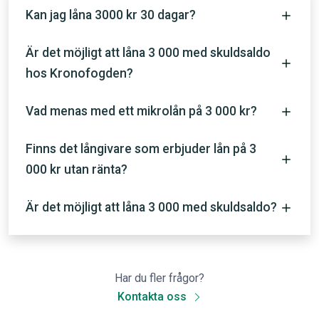
Kan jag låna 3000 kr 30 dagar?
Är det möjligt att låna 3 000 med skuldsaldo
hos Kronofogden?
Vad menas med ett mikrolån på 3 000 kr?
Finns det långivare som erbjuder lån på 3
000 kr utan ränta?
Är det möjligt att låna 3 000 med skuldsaldo?
Har du fler frågor?
Kontakta oss