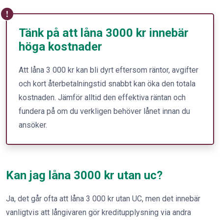
Tänk på att låna 3000 kr innebär
höga kostnader
Att låna 3 000 kr kan bli dyrt eftersom räntor, avgifter
och kort återbetalningstid snabbt kan öka den totala
kostnaden. Jämför alltid den effektiva räntan och
fundera på om du verkligen behöver lånet innan du
ansöker.
Kan jag låna 3000 kr utan uc?
Ja, det går ofta att låna 3 000 kr utan UC, men det innebär
vanligtvis att långivaren gör kreditupplysning via andra