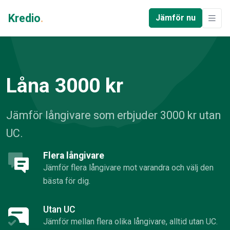
Kredio
.
Jämför nu
Låna 3000 kr
Jämför långivare som erbjuder 3000 kr utan
UC.
Flera långivare
Jämför flera långivare mot varandra och välj den
bästa för dig.
Utan UC
Jämför mellan flera olika långivare, alltid utan UC.