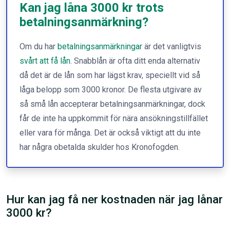
Kan jag låna 3000 kr trots
betalningsanmärkning?
Om du har
betalningsanmärkningar
är det vanligtvis
svårt att få lån
. Snabblån är ofta ditt enda alternativ
då det är de lån som har lägst krav, speciellt vid så
låga belopp som 3000 kronor. De flesta utgivare av
så små lån accepterar betalningsanmärkningar, dock
får de inte ha uppkommit för nära ansökningstillfället
eller vara för många. Det är också viktigt att du inte
har några obetalda skulder hos Kronofogden.
Hur kan jag få ner kostnaden när jag lånar
3000 kr?