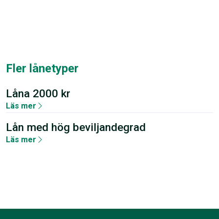
Fler lånetyper
Låna 2000 kr
Läs mer
Lån med hög beviljandegrad
Läs mer