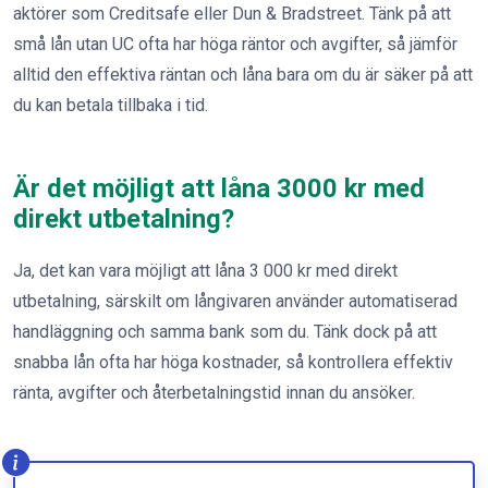
aktörer som Creditsafe eller Dun & Bradstreet. Tänk på att
små lån utan UC ofta har höga räntor och avgifter, så jämför
alltid den effektiva räntan och låna bara om du är säker på att
du kan betala tillbaka i tid.
Är det möjligt att låna 3000 kr med
direkt utbetalning?
Ja, det kan vara möjligt att låna 3 000 kr med direkt
utbetalning, särskilt om långivaren använder automatiserad
handläggning och samma bank som du. Tänk dock på att
snabba lån ofta har höga kostnader, så kontrollera effektiv
ränta, avgifter och återbetalningstid innan du ansöker.