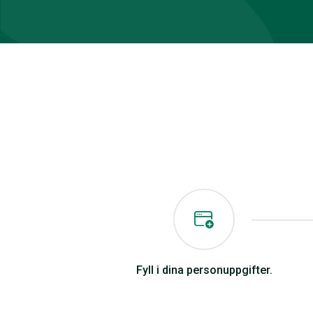
Fyll i dina personuppgifter.