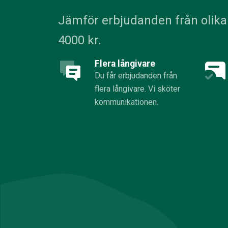
Jämför erbjudanden från olika 
4000 kr.
Flera långivare
Du får erbjudanden från
flera långivare. Vi sköter
kommunikationen.