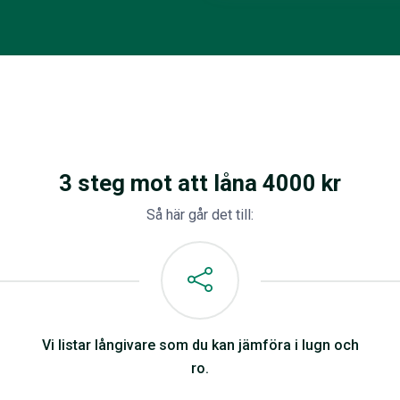
3 steg mot att låna 4000 kr
Så här går det till:
Vi listar långivare som du kan jämföra i lugn och
ro.