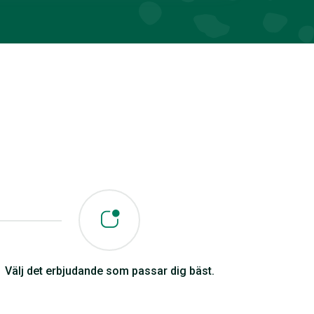
Välj det erbjudande som passar dig bäst.