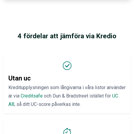
4 fördelar att jämföra via Kredio
Utan uc
Kreditupplysningen som långivarna i våra listor använder
är via
Creditsafe
och Dun & Bradstreet istället för
UC
AB
, så ditt UC-score påverkas inte.