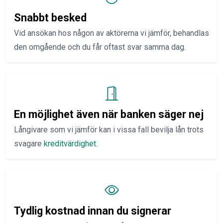
Snabbt besked
Vid ansökan hos någon av aktörerna vi jämför, behandlas
den omgående och du får oftast svar samma dag.
En möjlighet även när banken säger nej
Långivare som vi jämför kan i vissa fall bevilja lån trots
svagare
kreditvärdighet
.
Tydlig kostnad innan du signerar