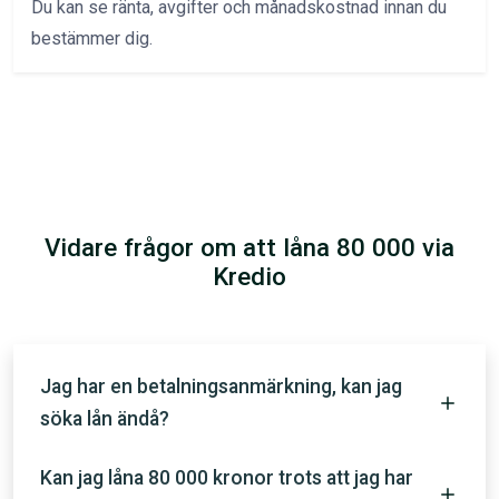
Du kan se ränta, avgifter och månadskostnad innan du
bestämmer dig.
Vidare frågor om att låna 80 000 via
Kredio
Jag har en betalningsanmärkning, kan jag
söka lån ändå?
Kan jag låna 80 000 kronor trots att jag har